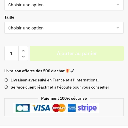
Taille
Ajouter au panier
Livraison offerte dès 50€ d’achat
Livraison avec suivi
en France et à l’international
Service client réactif
et à l’écoute pour vous conseiller
Paiement 100% sécurisé