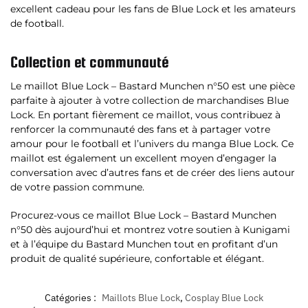
excellent cadeau pour les fans de Blue Lock et les amateurs
de football.
Collection et communauté
Le maillot Blue Lock – Bastard Munchen n°50 est une pièce
parfaite à ajouter à votre collection de marchandises Blue
Lock. En portant fièrement ce maillot, vous contribuez à
renforcer la communauté des fans et à partager votre
amour pour le football et l’univers du manga Blue Lock. Ce
maillot est également un excellent moyen d’engager la
conversation avec d’autres fans et de créer des liens autour
de votre passion commune.
Procurez-vous ce maillot Blue Lock – Bastard Munchen
n°50 dès aujourd’hui et montrez votre soutien à Kunigami
et à l’équipe du Bastard Munchen tout en profitant d’un
produit de qualité supérieure, confortable et élégant.
Catégories :
Maillots Blue Lock
,
Cosplay Blue Lock