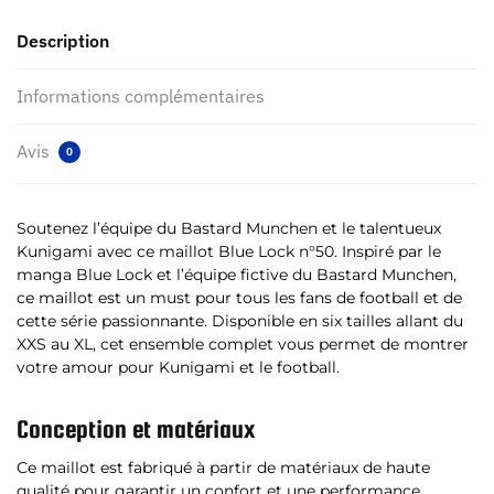
Description
Informations complémentaires
Avis
0
Soutenez l’équipe du Bastard Munchen et le talentueux
Kunigami avec ce maillot Blue Lock n°50. Inspiré par le
manga Blue Lock et l’équipe fictive du Bastard Munchen,
ce maillot est un must pour tous les fans de football et de
cette série passionnante. Disponible en six tailles allant du
XXS au XL, cet ensemble complet vous permet de montrer
votre amour pour Kunigami et le football.
Conception et matériaux
Ce maillot est fabriqué à partir de matériaux de haute
qualité pour garantir un confort et une performance